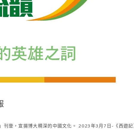
報
刊登，宣揚博大精深的中國文化。 2023年3月7日-《西遊