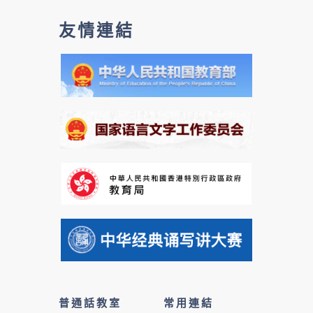
友情連結
普通話教室
常用連結