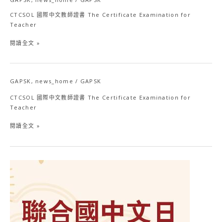
CTCSOL 國際中文教師證書 The Certificate Examination for
Teacher
閱讀全文 »
GAPSK
,
news_home
/
GAPSK
CTCSOL
CTCSOL 國際中文教師證書 The Certificate Examination for
Teacher
閱讀全文 »
4
月
20
日
聯
合