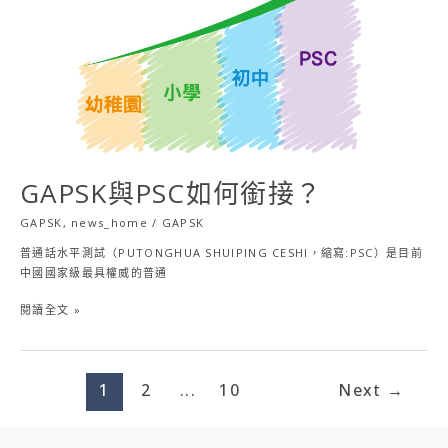
接？
GAPSK與PSC如何銜接？
GAPSK
,
news_home
/
GAPSK
普通話水平測試（PUTONGHUA SHUIPING CESHI，縮寫:PSC）是目前
中國國家級最具權威的普通
閱讀全文 »
1
2
...
10
Next
→