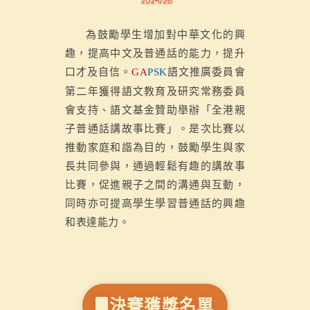
為鼓勵學生增加對中華文化的興
趣，提高中文及普通話的能力，提升
口才及自信。
語文推廣委員會
GA
PSK
第二年獲得語文教育及研究常務委員
會支持、語文基金贊助舉辦「全港親
子普通話講故事比賽」。是次比賽以
推動家庭和諧為目的，鼓勵學生與家
長共同參與，通過輕鬆有趣的講故事
比賽，促進親子之間的溝通與互動，
同時亦可提高學生學習普通話的興趣
和表達能力。
決賽獲獎名單