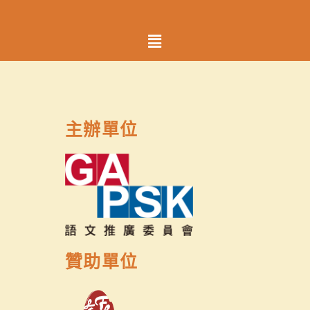
Menu
主辦單位
贊助單位