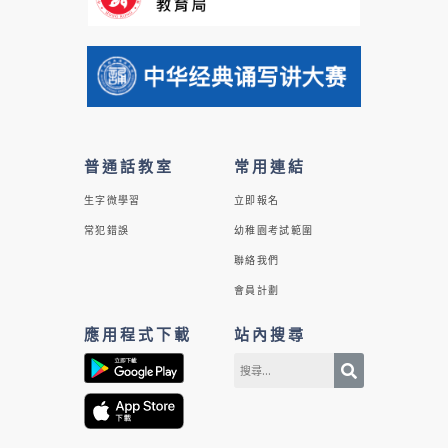
普通話教室
常用連結
生字微學習
立即報名
常犯錯誤
幼稚園考試範圍
聯絡我們
會員計劃
應用程式下載
站內搜尋