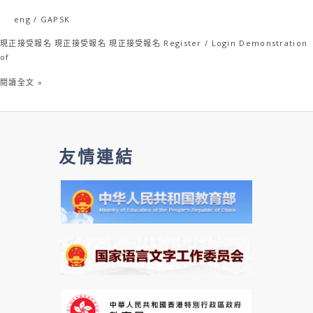
Exam
eng
/
GAPSK
GAPSK
現正接受報名 現正接受報名 現正接受報名 Register / Login Demonstration
of
閱讀全文 »
友情連結