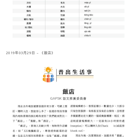
2019年03月29日 – 《飯店》