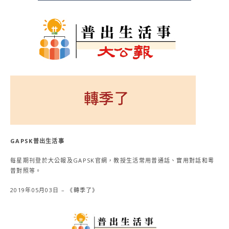
GAPSK普出生活事
每星期刊登於大公報及GAPSK官網，教授生活常用普通話、實用對話和粵
普對照等。
2019年05月03日 – 《轉季了》