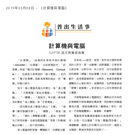
2019年03月08日 – 《計算機與電腦》