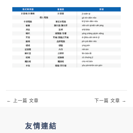
←
上一篇 文章
下一篇 文章
→
友情連結