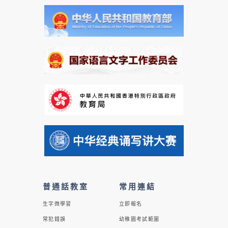
普通話教室
常用連結
生字微學習
立即報名
常犯錯誤
幼稚園考試範圍