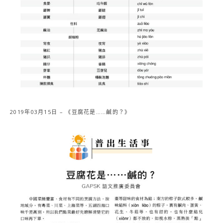
2019年03月15日 – 《豆腐花是……鹹的？》