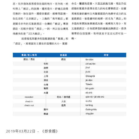
2019年03月22日 – 《即食麵》