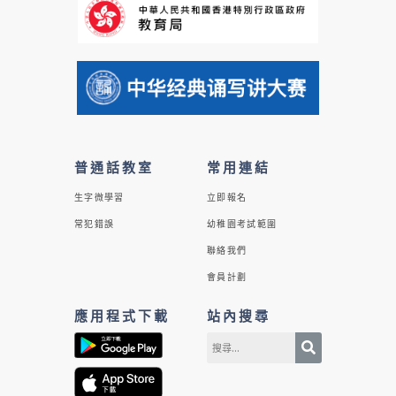
普通話教室
常用連結
生字微學習
立即報名
常犯錯誤
幼稚園考試範圍
聯絡我們
會員計劃
應用程式下載
站內搜尋