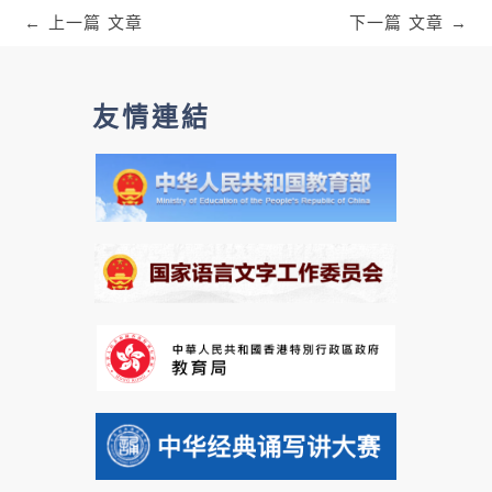
←
上一篇 文章
下一篇 文章
→
友情連結