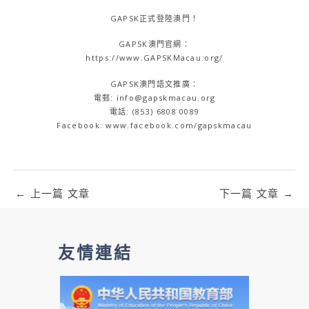
GAPSK正式登陸澳門！
GAPSK澳門官網：
https://www.GAPSKMacau.org/
GAPSK澳門語文推廣：
電郵: info@gapskmacau.org
電話: (853) 6808 0089
Facebook: www.facebook.com/gapskmacau
←
上一篇 文章
下一篇 文章
→
友情連結