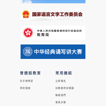
普通話教室
常用連結
生字微學習
立即報名
常犯錯誤
幼稚園考試範圍
聯絡我們
會員計劃