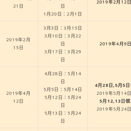
2019年2月12
21日
日
1月20日：2月1日
3月3日：3月15日
3月10日：3月22
2019年2月
日
2019年4月9
15日
3月17日：3月29
日
4月28日：5月14
日
4月28日,5月5
5月5日：5月14日
2019年4月
2019年5月14
5月12日：5月24
12日
5月12,13日
日
2019年5月24
5月13日：5月24
日