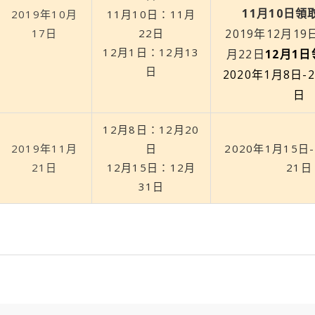
11月10日領
2019年10月
11月10日：11月
17日
22日
2019年12月19
12月1日：12月13
月22日
12月1
日
2020年1月8日-
日
12月8日：12月20
2019年11月
日
2020年1月15日
21日
12月15日：12月
21日
31日