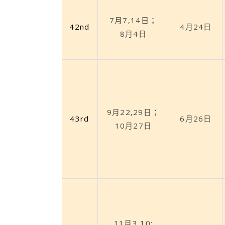
7月7,14日；
42nd
4月24日
8月4日
9月22,29日；
43rd
6月26日
10月27日
11月3,10;