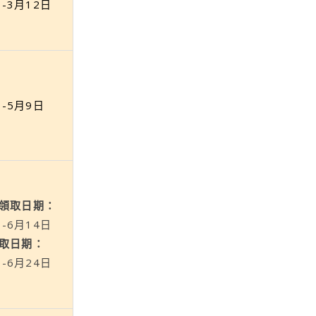
日-3月12日
日-5月9日
日領取日期：
日-6月14日
領取日期：
日-6月24日