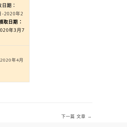
取日期：
日-2020年2
日領取日期：
2020年3月7
-2020年4月
下一篇 文章
→