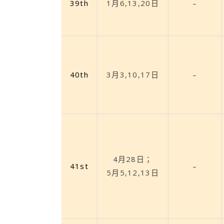
39th
1月6,13,20日
–
40th
3月3,10,17日
–
4月28日；
41st
–
5月5,12,13日