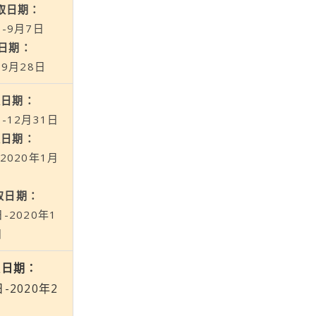
領取日期：
日-9月7日
日期：
-9月28日
取日期：
日-12月31日
取日期：
-2020年1月
取日期：
日-2020年1
日
取日期：
日-2020年2