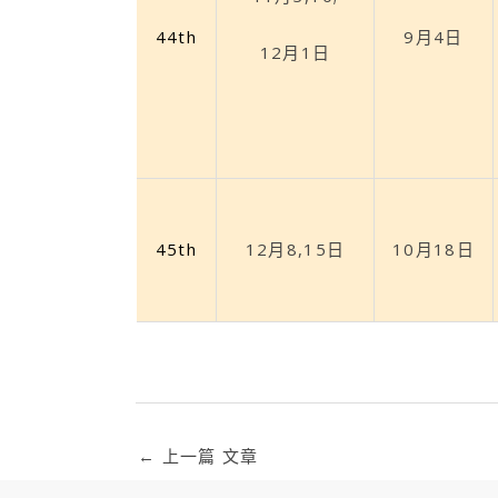
44th
9月4日
12月1日
45th
12月8,15日
10月18日
←
上一篇 文章