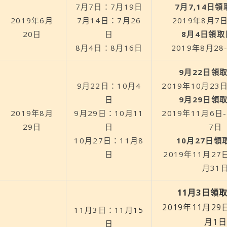
7月7日：7月19日
7月7,14日
2019年6月
7月14日：7月26
2019年8月7
20日
日
8月4日領取
8月4日：8月16日
2019年8月28
9月22日領
9月22日：10月4
2019年10月23
日
9月29日領
2019年8月
9月29日：10月11
2019年11月6日
29日
日
7日
10月27日：11月8
10月27日領
日
2019年11月27
月31
11月3日領
2019年11月29
11月3日：11月15
月1日
日