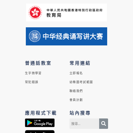
普通話教室
常用連結
生字微學習
立即報名
常犯錯誤
幼稚園考試範圍
聯絡我們
會員計劃
應用程式下載
站內搜尋