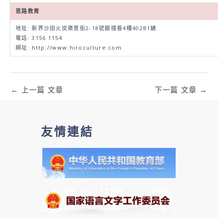
思路教育
地址: 新界沙田火炭樂景街2-18號銀禧薈4樓402B1舖
電話: 3156 1154
網址:
http://www.hiroculture.com
←
上一篇 文章
下一篇 文章
→
友情連結