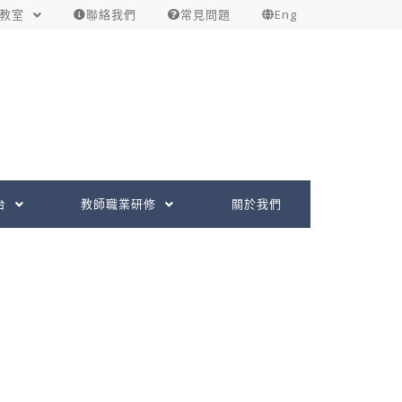
教室
聯絡我們
常見問題
Eng
台
教師職業研修
關於我們