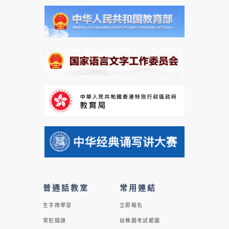
普通話教室
常用連結
生字微學習
立即報名
常犯錯誤
幼稚園考試範圍