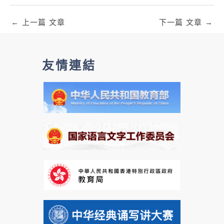
←
上一篇 文章
下一篇 文章
→
友情連結