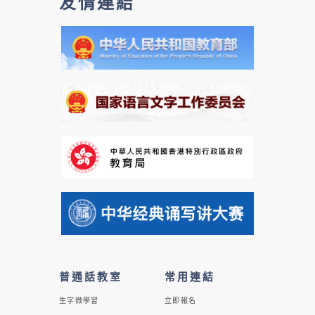
友情連結
普通話教室
常用連結
生字微學習
立即報名