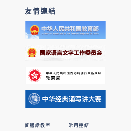
友情連結
普通話教室
常用連結