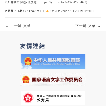
不如睇睇以下嘅片段先啦︰
https://youtu.be/a8WM7vlMi4Q
活動截止日期：
2017年9月11日
，
結果將於9月15日於此專頁公佈。
←
上一篇 文章
下一篇 文章
→
友情連結