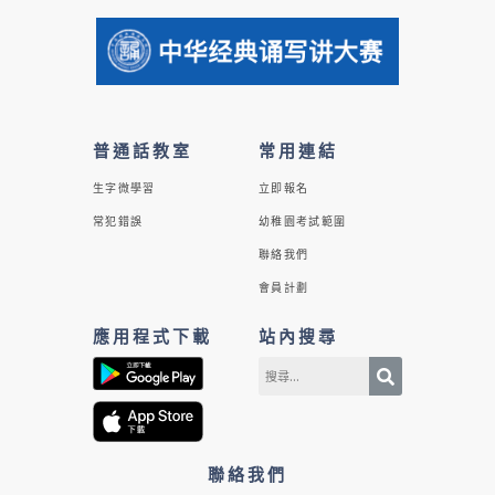
普通話教室
常用連結
生字微學習
立即報名
常犯錯誤
幼稚園考試範圍
聯絡我們
會員計劃
應用程式下載
站內搜尋
聯絡我們